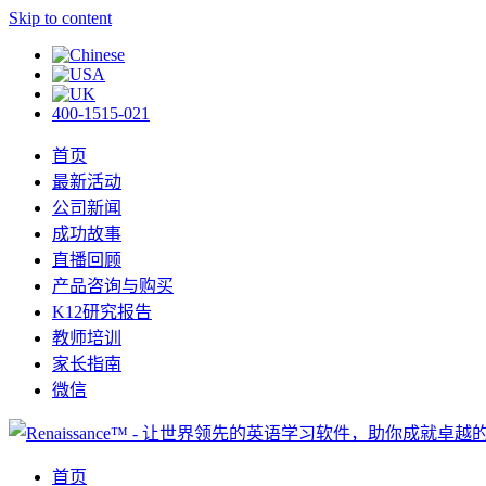
Skip to content
400-1515-021
首页
最新活动
公司新闻
成功故事
直播回顾
产品咨询与购买
K12研究报告
教师培训
家长指南
微信
首页