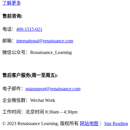
了解更多
售前咨询:
电话：
400-1515-021
邮箱：
international@renaissance.com
微信公众号：Renaissance_Learning
售后客户服务(周一至周五):
电子邮件：
asiasupport@renaissance.com
企业微信群：Wechat Work
工作时间：北京时间 8:30am – 4:30pm
© 2023 Renaissance Learning. 版权所有
网站地图
｜
Star Reading