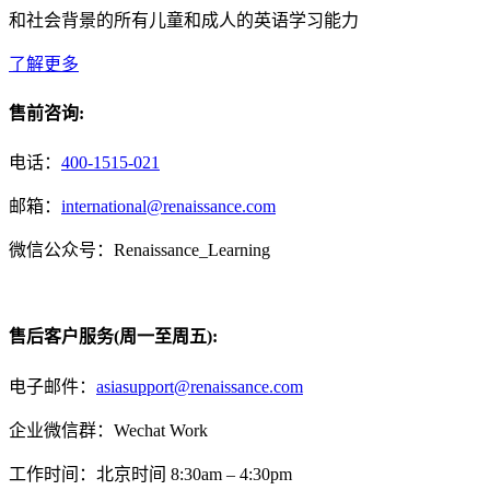
和社会背景的所有儿童和成人的英语学习能力
了解更多
售前咨询:
电话：
400-1515-021
邮箱：
international@renaissance.com
微信公众号：Renaissance_Learning
售后客户服务(周一至周五):
电子邮件：
asiasupport@renaissance.com
企业微信群：Wechat Work
工作时间：北京时间 8:30am – 4:30pm