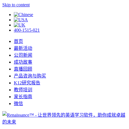
Skip to content
400-1515-021
首页
最新活动
公司新闻
成功故事
直播回顾
产品咨询与购买
K12研究报告
教师培训
家长指南
微信