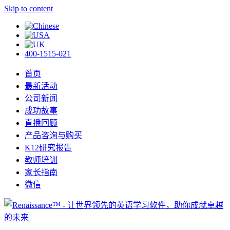
Skip to content
400-1515-021
首页
最新活动
公司新闻
成功故事
直播回顾
产品咨询与购买
K12研究报告
教师培训
家长指南
微信