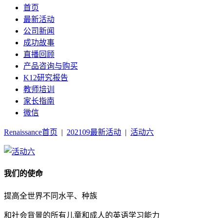
首页
最新活动
公司新闻
成功故事
直播回顾
产品咨询与购买
K12研究报告
教师培训
家长指南
微信
Renaissance首页
|
202109最新活动
|
活动六
我们的使命
提高全世界不同水平、种族
和社会背景的所有儿童和成人的英语学习能力