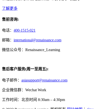
了解更多
售前咨询:
电话：
400-1515-021
邮箱：
international@renaissance.com
微信公众号：Renaissance_Learning
售后客户服务(周一至周五):
电子邮件：
asiasupport@renaissance.com
企业微信群：Wechat Work
工作时间：北京时间 8:30am – 4:30pm