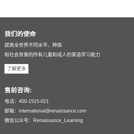
我们的使命
提高全世界不同水平、种族
和社会背景的所有儿童和成人的英语学习能力
了解更多
售前咨询:
电话：
400-1515-021
邮箱：
international@renaissance.com
微信公众号：Renaissance_Learning