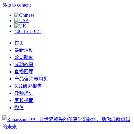
Skip to content
400-1515-021
首页
最新活动
公司新闻
成功故事
直播回顾
产品咨询与购买
K12研究报告
教师培训
家长指南
微信