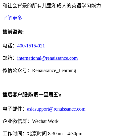
和社会背景的所有儿童和成人的英语学习能力
了解更多
售前咨询:
电话：
400-1515-021
邮箱：
international@renaissance.com
微信公众号：Renaissance_Learning
售后客户服务(周一至周五):
电子邮件：
asiasupport@renaissance.com
企业微信群：Wechat Work
工作时间：北京时间 8:30am – 4:30pm