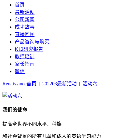
首页
最新活动
公司新闻
成功故事
直播回顾
产品咨询与购买
K12研究报告
教师培训
家长指南
微信
Renaissance首页
|
202203最新活动
|
活动六
我们的使命
提高全世界不同水平、种族
和社会背景的所有儿童和成人的英语学习能力