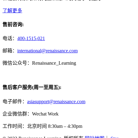
了解更多
售前咨询:
电话：
400-1515-021
邮箱：
international@renaissance.com
微信公众号：Renaissance_Learning
售后客户服务(周一至周五):
电子邮件：
asiasupport@renaissance.com
企业微信群：Wechat Work
工作时间：北京时间 8:30am – 4:30pm