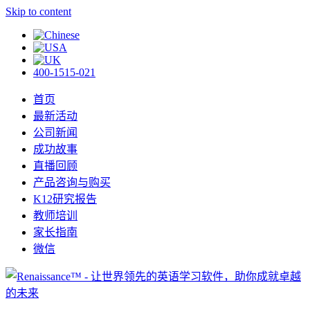
Skip to content
400-1515-021
首页
最新活动
公司新闻
成功故事
直播回顾
产品咨询与购买
K12研究报告
教师培训
家长指南
微信