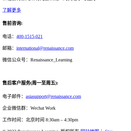
了解更多
售前咨询:
电话：
400-1515-021
邮箱：
international@renaissance.com
微信公众号：Renaissance_Learning
售后客户服务(周一至周五):
电子邮件：
asiasupport@renaissance.com
企业微信群：Wechat Work
工作时间：北京时间 8:30am – 4:30pm