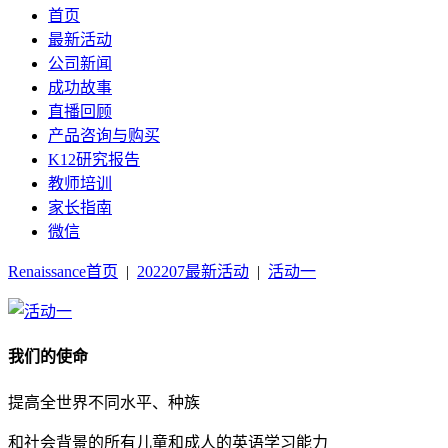
首页
最新活动
公司新闻
成功故事
直播回顾
产品咨询与购买
K12研究报告
教师培训
家长指南
微信
Renaissance首页
|
202207最新活动
|
活动一
我们的使命
提高全世界不同水平、种族
和社会背景的所有儿童和成人的英语学习能力