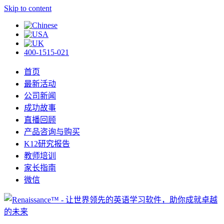
Skip to content
400-1515-021
首页
最新活动
公司新闻
成功故事
直播回顾
产品咨询与购买
K12研究报告
教师培训
家长指南
微信