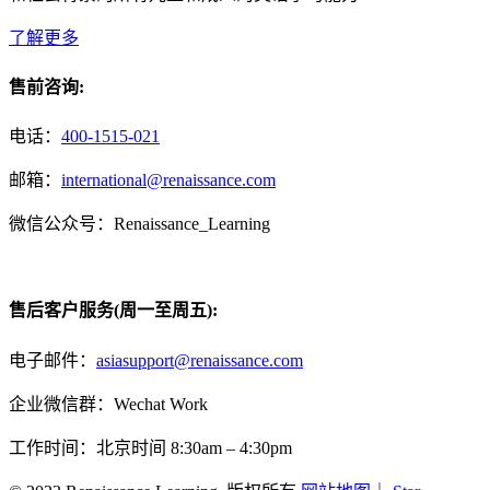
了解更多
售前咨询:
电话：
400-1515-021
邮箱：
international@renaissance.com
微信公众号：Renaissance_Learning
售后客户服务(周一至周五):
电子邮件：
asiasupport@renaissance.com
企业微信群：Wechat Work
工作时间：北京时间 8:30am – 4:30pm