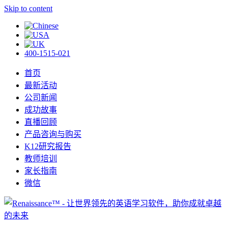
Skip to content
400-1515-021
首页
最新活动
公司新闻
成功故事
直播回顾
产品咨询与购买
K12研究报告
教师培训
家长指南
微信