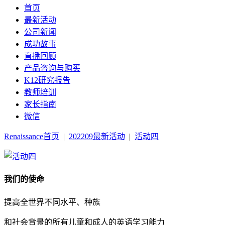
首页
最新活动
公司新闻
成功故事
直播回顾
产品咨询与购买
K12研究报告
教师培训
家长指南
微信
Renaissance首页
|
202209最新活动
|
活动四
我们的使命
提高全世界不同水平、种族
和社会背景的所有儿童和成人的英语学习能力