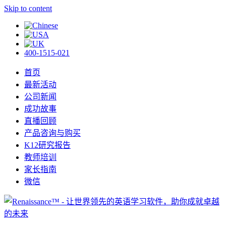
Skip to content
400-1515-021
首页
最新活动
公司新闻
成功故事
直播回顾
产品咨询与购买
K12研究报告
教师培训
家长指南
微信