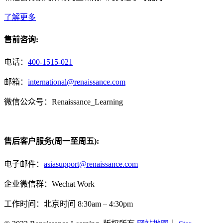
了解更多
售前咨询:
电话：
400-1515-021
邮箱：
international@renaissance.com
微信公众号：Renaissance_Learning
售后客户服务(周一至周五):
电子邮件：
asiasupport@renaissance.com
企业微信群：Wechat Work
工作时间：北京时间 8:30am – 4:30pm