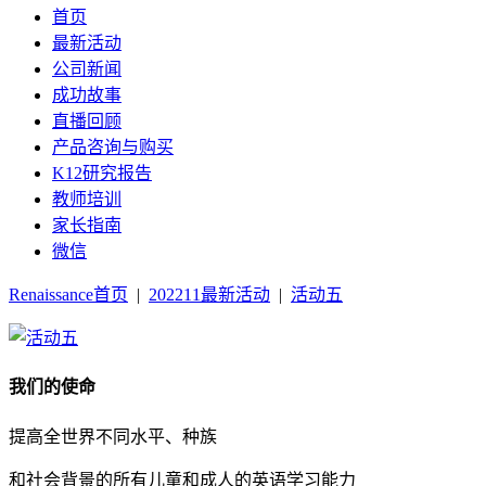
首页
最新活动
公司新闻
成功故事
直播回顾
产品咨询与购买
K12研究报告
教师培训
家长指南
微信
Renaissance首页
|
202211最新活动
|
活动五
我们的使命
提高全世界不同水平、种族
和社会背景的所有儿童和成人的英语学习能力