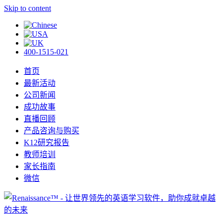
Skip to content
400-1515-021
首页
最新活动
公司新闻
成功故事
直播回顾
产品咨询与购买
K12研究报告
教师培训
家长指南
微信