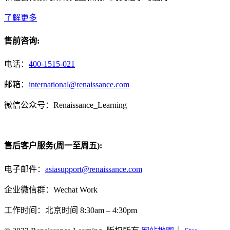
了解更多
售前咨询:
电话：
400-1515-021
邮箱：
international@renaissance.com
微信公众号：Renaissance_Learning
售后客户服务(周一至周五):
电子邮件：
asiasupport@renaissance.com
企业微信群：Wechat Work
工作时间：北京时间 8:30am – 4:30pm