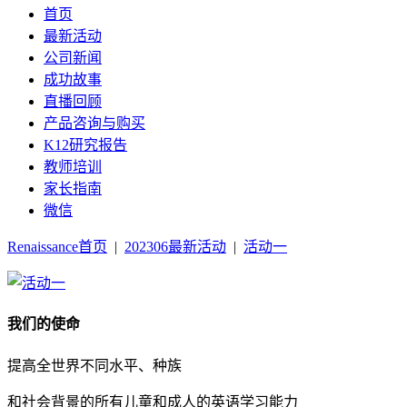
首页
最新活动
公司新闻
成功故事
直播回顾
产品咨询与购买
K12研究报告
教师培训
家长指南
微信
Renaissance首页
|
202306最新活动
|
活动一
我们的使命
提高全世界不同水平、种族
和社会背景的所有儿童和成人的英语学习能力