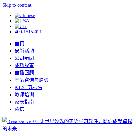
Skip to content
400-1515-021
首页
最新活动
公司新闻
成功故事
直播回顾
产品咨询与购买
K12研究报告
教师培训
家长指南
微信