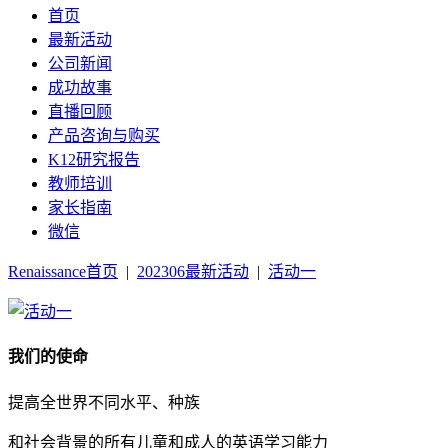
首页
最新活动
公司新闻
成功故事
直播回顾
产品咨询与购买
K12研究报告
教师培训
家长指南
微信
Renaissance首页
|
202306最新活动
|
活动一
我们的使命
提高全世界不同水平、种族
和社会背景的所有儿童和成人的英语学习能力