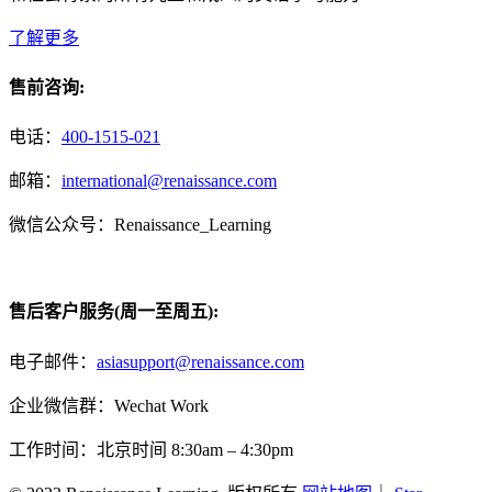
了解更多
售前咨询:
电话：
400-1515-021
邮箱：
international@renaissance.com
微信公众号：Renaissance_Learning
售后客户服务(周一至周五):
电子邮件：
asiasupport@renaissance.com
企业微信群：Wechat Work
工作时间：北京时间 8:30am – 4:30pm