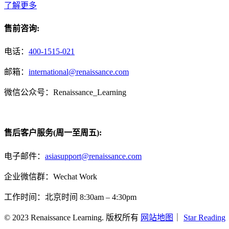
了解更多
售前咨询:
电话：
400-1515-021
邮箱：
international@renaissance.com
微信公众号：Renaissance_Learning
售后客户服务(周一至周五):
电子邮件：
asiasupport@renaissance.com
企业微信群：Wechat Work
工作时间：北京时间 8:30am – 4:30pm
© 2023 Renaissance Learning. 版权所有
网站地图
｜
Star Reading