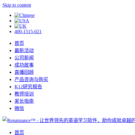
Skip to content
400-1515-021
首页
最新活动
公司新闻
成功故事
直播回顾
产品咨询与购买
K12研究报告
教师培训
家长指南
微信
首页