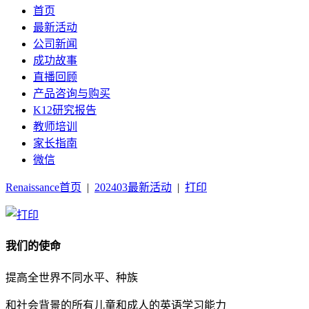
首页
最新活动
公司新闻
成功故事
直播回顾
产品咨询与购买
K12研究报告
教师培训
家长指南
微信
Renaissance首页
|
202403最新活动
|
打印
我们的使命
提高全世界不同水平、种族
和社会背景的所有儿童和成人的英语学习能力