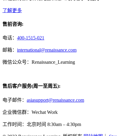
了解更多
售前咨询:
电话：
400-1515-021
邮箱：
international@renaissance.com
微信公众号：Renaissance_Learning
售后客户服务(周一至周五):
电子邮件：
asiasupport@renaissance.com
企业微信群：Wechat Work
工作时间：北京时间 8:30am – 4:30pm