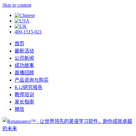
Skip to content
400-1515-021
首页
最新活动
公司新闻
成功故事
直播回顾
产品咨询与购买
K12研究报告
教师培训
家长指南
微信