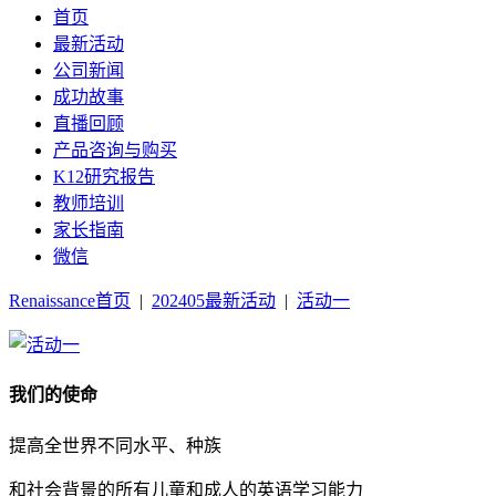
首页
最新活动
公司新闻
成功故事
直播回顾
产品咨询与购买
K12研究报告
教师培训
家长指南
微信
Renaissance首页
|
202405最新活动
|
活动一
我们的使命
提高全世界不同水平、种族
和社会背景的所有儿童和成人的英语学习能力