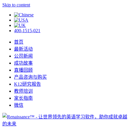
Skip to content
400-1515-021
首页
最新活动
公司新闻
成功故事
直播回顾
产品咨询与购买
K12研究报告
教师培训
家长指南
微信