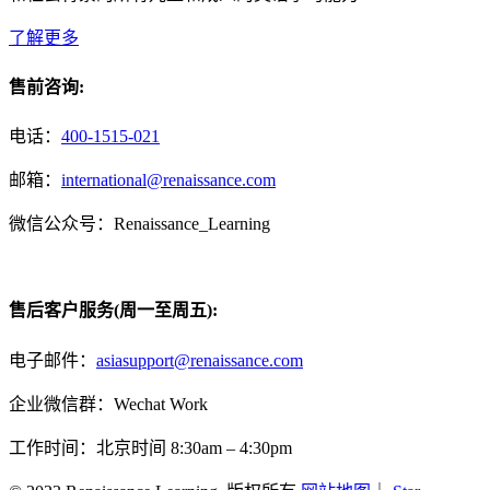
了解更多
售前咨询:
电话：
400-1515-021
邮箱：
international@renaissance.com
微信公众号：Renaissance_Learning
售后客户服务(周一至周五):
电子邮件：
asiasupport@renaissance.com
企业微信群：Wechat Work
工作时间：北京时间 8:30am – 4:30pm