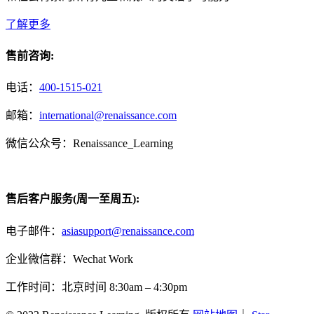
了解更多
售前咨询:
电话：
400-1515-021
邮箱：
international@renaissance.com
微信公众号：Renaissance_Learning
售后客户服务(周一至周五):
电子邮件：
asiasupport@renaissance.com
企业微信群：Wechat Work
工作时间：北京时间 8:30am – 4:30pm