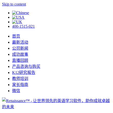
Skip to content
400-1515-021
首页
最新活动
公司新闻
成功故事
直播回顾
产品咨询与购买
K12研究报告
教师培训
家长指南
微信