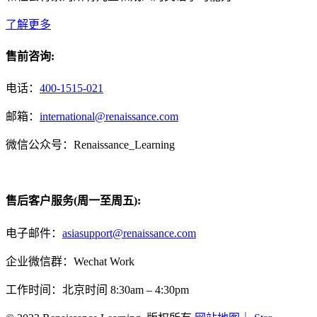
了解更多
售前咨询:
电话：
400-1515-021
邮箱：
international@renaissance.com
微信公众号：Renaissance_Learning
售后客户服务(周一至周五):
电子邮件：
asiasupport@renaissance.com
企业微信群：Wechat Work
工作时间：北京时间 8:30am – 4:30pm