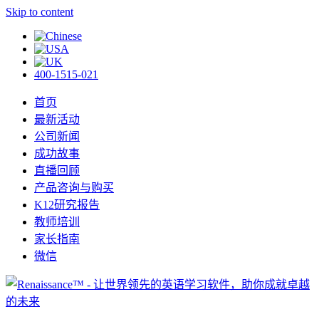
Skip to content
400-1515-021
首页
最新活动
公司新闻
成功故事
直播回顾
产品咨询与购买
K12研究报告
教师培训
家长指南
微信