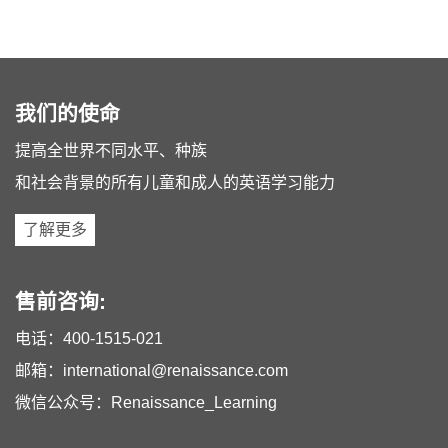
我们的使命
提高全世界不同水平、种族
和社会背景的所有儿童和成人的英语学习能力
了解更多
售前咨询:
电话：
400-1515-021
邮箱：
international@renaissance.com
微信公众号：Renaissance_Learning