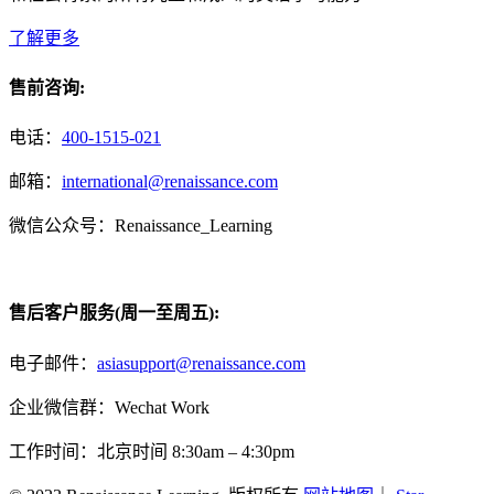
了解更多
售前咨询:
电话：
400-1515-021
邮箱：
international@renaissance.com
微信公众号：Renaissance_Learning
售后客户服务(周一至周五):
电子邮件：
asiasupport@renaissance.com
企业微信群：Wechat Work
工作时间：北京时间 8:30am – 4:30pm