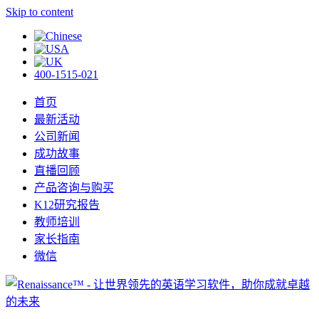
Skip to content
400-1515-021
首页
最新活动
公司新闻
成功故事
直播回顾
产品咨询与购买
K12研究报告
教师培训
家长指南
微信