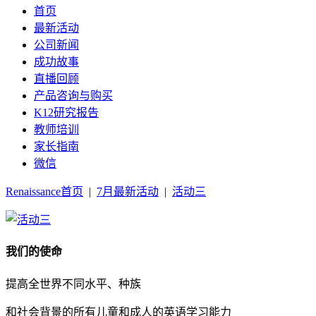
首页
最新活动
公司新闻
成功故事
直播回顾
产品咨询与购买
K12研究报告
教师培训
家长指南
微信
Renaissance首页
|
7月最新活动
|
活动三
我们的使命
提高全世界不同水平、种族
和社会背景的所有儿童和成人的英语学习能力