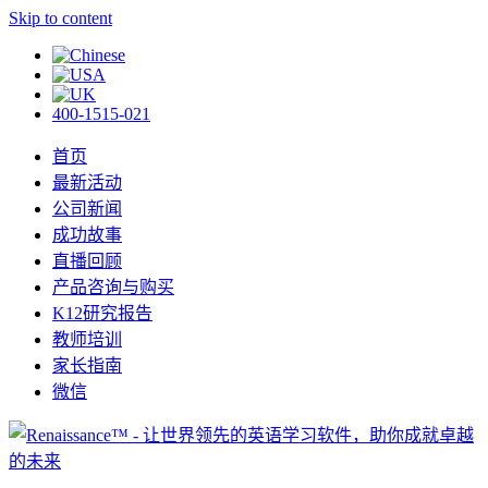
Skip to content
400-1515-021
首页
最新活动
公司新闻
成功故事
直播回顾
产品咨询与购买
K12研究报告
教师培训
家长指南
微信