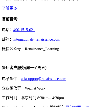
了解更多
售前咨询:
电话：
400-1515-021
邮箱：
international@renaissance.com
微信公众号：Renaissance_Learning
售后客户服务(周一至周五):
电子邮件：
asiasupport@renaissance.com
企业微信群：Wechat Work
工作时间：北京时间 8:30am – 4:30pm