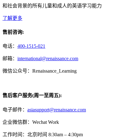
和社会背景的所有儿童和成人的英语学习能力
了解更多
售前咨询:
电话：
400-1515-021
邮箱：
international@renaissance.com
微信公众号：Renaissance_Learning
售后客户服务(周一至周五):
电子邮件：
asiasupport@renaissance.com
企业微信群：Wechat Work
工作时间：北京时间 8:30am – 4:30pm