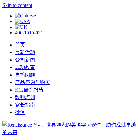
Skip to content
400-1515-021
首页
最新活动
公司新闻
成功故事
直播回顾
产品咨询与购买
K12研究报告
教师培训
家长指南
微信