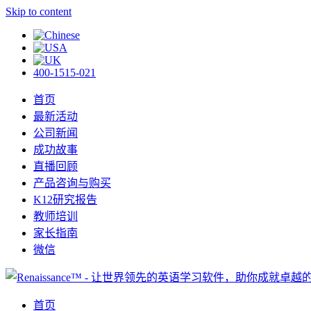
Skip to content
400-1515-021
首页
最新活动
公司新闻
成功故事
直播回顾
产品咨询与购买
K12研究报告
教师培训
家长指南
微信
首页