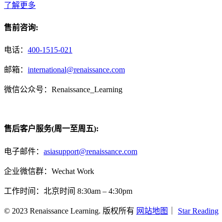
了解更多
售前咨询:
电话：
400-1515-021
邮箱：
international@renaissance.com
微信公众号：Renaissance_Learning
售后客户服务(周一至周五):
电子邮件：
asiasupport@renaissance.com
企业微信群：Wechat Work
工作时间：北京时间 8:30am – 4:30pm
© 2023 Renaissance Learning. 版权所有
网站地图
｜
Star Reading