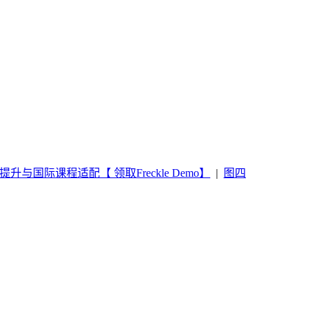
提升与国际课程适配【 领取Freckle Demo】
|
图四