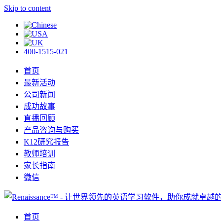
Skip to content
400-1515-021
首页
最新活动
公司新闻
成功故事
直播回顾
产品咨询与购买
K12研究报告
教师培训
家长指南
微信
首页