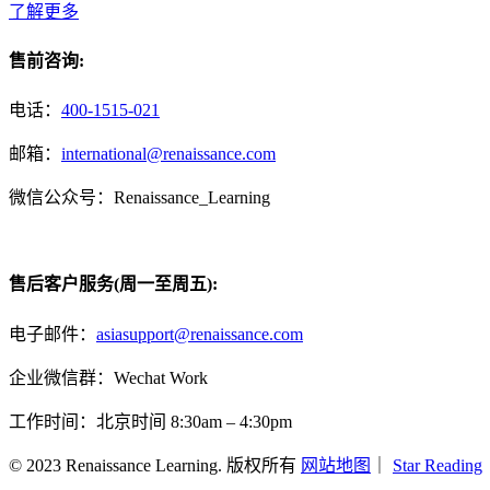
了解更多
售前咨询:
电话：
400-1515-021
邮箱：
international@renaissance.com
微信公众号：Renaissance_Learning
售后客户服务(周一至周五):
电子邮件：
asiasupport@renaissance.com
企业微信群：Wechat Work
工作时间：北京时间 8:30am – 4:30pm
© 2023 Renaissance Learning. 版权所有
网站地图
｜
Star Reading