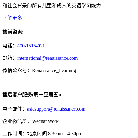
和社会背景的所有儿童和成人的英语学习能力
了解更多
售前咨询:
电话：
400-1515-021
邮箱：
international@renaissance.com
微信公众号：Renaissance_Learning
售后客户服务(周一至周五):
电子邮件：
asiasupport@renaissance.com
企业微信群：Wechat Work
工作时间：北京时间 8:30am – 4:30pm