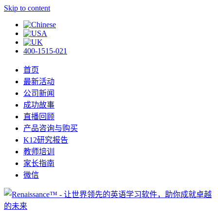
Skip to content
400-1515-021
首页
最新活动
公司新闻
成功故事
直播回顾
产品咨询与购买
K12研究报告
教师培训
家长指南
微信