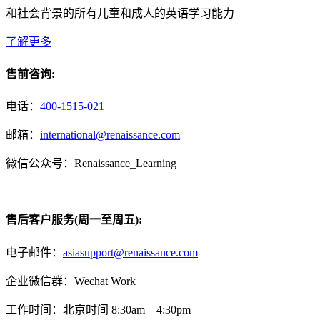
和社会背景的所有儿童和成人的英语学习能力
了解更多
售前咨询:
电话：
400-1515-021
邮箱：
international@renaissance.com
微信公众号：Renaissance_Learning
售后客户服务(周一至周五):
电子邮件：
asiasupport@renaissance.com
企业微信群：Wechat Work
工作时间：北京时间 8:30am – 4:30pm