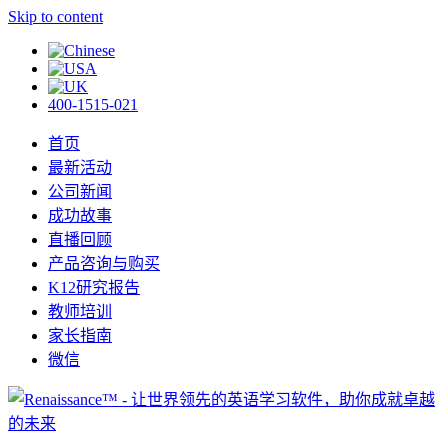
Skip to content
400-1515-021
首页
最新活动
公司新闻
成功故事
直播回顾
产品咨询与购买
K12研究报告
教师培训
家长指南
微信