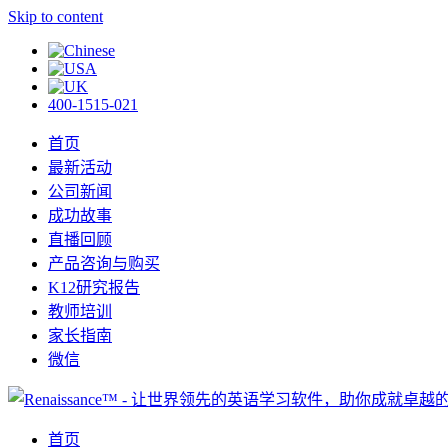
Skip to content
400-1515-021
首页
最新活动
公司新闻
成功故事
直播回顾
产品咨询与购买
K12研究报告
教师培训
家长指南
微信
首页