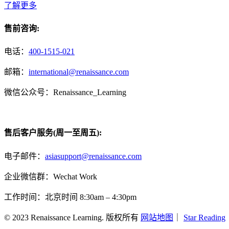
了解更多
售前咨询:
电话：
400-1515-021
邮箱：
international@renaissance.com
微信公众号：Renaissance_Learning
售后客户服务(周一至周五):
电子邮件：
asiasupport@renaissance.com
企业微信群：Wechat Work
工作时间：北京时间 8:30am – 4:30pm
© 2023 Renaissance Learning. 版权所有
网站地图
｜
Star Reading