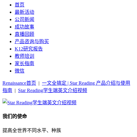
首页
最新活动
公司新闻
成功故事
直播回顾
产品咨询与购买
K12研究报告
教师培训
家长指南
微信
Renaissance首页
|
一文全搞定 | Star Reading 产品介绍与使用
指南
|
Star Reading学生端英文介绍视频
我们的使命
提高全世界不同水平、种族