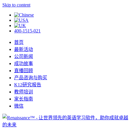
Skip to content
400-1515-021
首页
最新活动
公司新闻
成功故事
直播回顾
产品咨询与购买
K12研究报告
教师培训
家长指南
微信