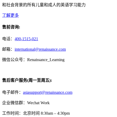
和社会背景的所有儿童和成人的英语学习能力
了解更多
售前咨询:
电话：
400-1515-021
邮箱：
international@renaissance.com
微信公众号：Renaissance_Learning
售后客户服务(周一至周五):
电子邮件：
asiasupport@renaissance.com
企业微信群：Wechat Work
工作时间：北京时间 8:30am – 4:30pm