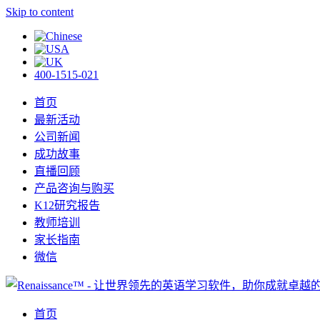
Skip to content
400-1515-021
首页
最新活动
公司新闻
成功故事
直播回顾
产品咨询与购买
K12研究报告
教师培训
家长指南
微信
首页