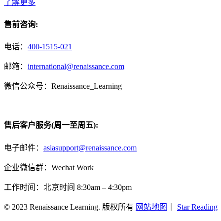
了解更多
售前咨询:
电话：
400-1515-021
邮箱：
international@renaissance.com
微信公众号：Renaissance_Learning
售后客户服务(周一至周五):
电子邮件：
asiasupport@renaissance.com
企业微信群：Wechat Work
工作时间：北京时间 8:30am – 4:30pm
© 2023 Renaissance Learning. 版权所有
网站地图
｜
Star Reading