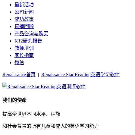
最新活动
公司新闻
成功故事
直播回顾
产品咨询与购买
K12研究报告
教师培训
家长指南
微信
Renaissance首页
|
Renaissance Star Reading英语学习软件
我们的使命
提高全世界不同水平、种族
和社会背景的所有儿童和成人的英语学习能力