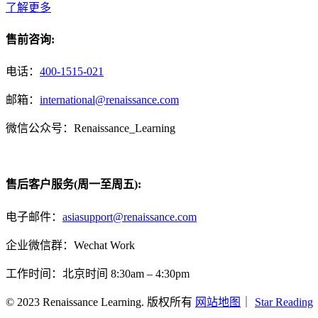
了解更多
售前咨询:
电话：
400-1515-021
邮箱：
international@renaissance.com
微信公众号：Renaissance_Learning
售后客户服务(周一至周五):
电子邮件：
asiasupport@renaissance.com
企业微信群：Wechat Work
工作时间：北京时间 8:30am – 4:30pm
© 2023 Renaissance Learning. 版权所有
网站地图
｜
Star Reading