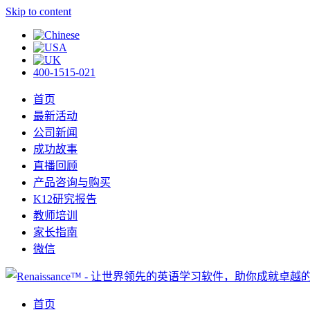
Skip to content
400-1515-021
首页
最新活动
公司新闻
成功故事
直播回顾
产品咨询与购买
K12研究报告
教师培训
家长指南
微信
首页