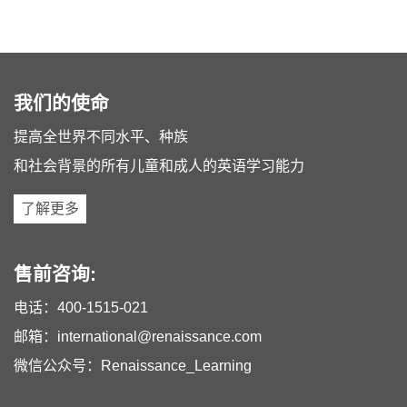
我们的使命
提高全世界不同水平、种族
和社会背景的所有儿童和成人的英语学习能力
了解更多
售前咨询:
电话：
400-1515-021
邮箱：
international@renaissance.com
微信公众号：Renaissance_Learning