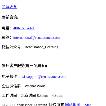
了解更多
售前咨询:
电话：
400-1515-021
邮箱：
international@renaissance.com
微信公众号：Renaissance_Learning
售后客户服务(周一至周五):
电子邮件：
asiasupport@renaissance.com
企业微信群：Wechat Work
工作时间：北京时间 8:30am – 4:30pm
© 2023 Renaissance Learning. 版权所有
网站地图
｜
Star