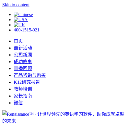
Skip to content
400-1515-021
首页
最新活动
公司新闻
成功故事
直播回顾
产品咨询与购买
K12研究报告
教师培训
家长指南
微信