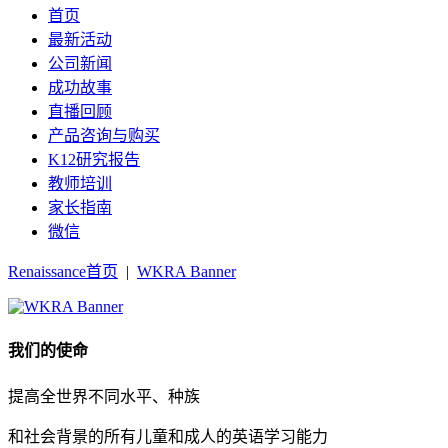
首页
最新活动
公司新闻
成功故事
直播回顾
产品咨询与购买
K12研究报告
教师培训
家长指南
微信
Renaissance首页
|
WKRA Banner
我们的使命
提高全世界不同水平、种族
和社会背景的所有儿童和成人的英语学习能力