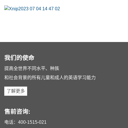
我们的使命
提高全世界不同水平、种族
和社会背景的所有儿童和成人的英语学习能力
了解更多
售前咨询:
电话：
400-1515-021