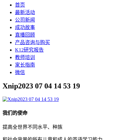
首页
最新活动
公司新闻
成功故事
直播回顾
产品咨询与购买
K12研究报告
教师培训
家长指南
微信
Xnip2023 07 04 14 53 19
我们的使命
提高全世界不同水平、种族
和社会背景的所有儿童和成人的英语学习能力