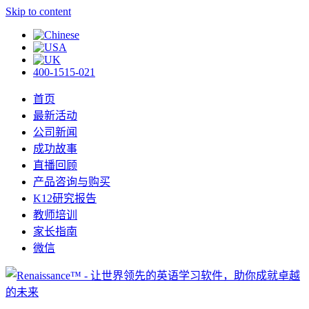
Skip to content
400-1515-021
首页
最新活动
公司新闻
成功故事
直播回顾
产品咨询与购买
K12研究报告
教师培训
家长指南
微信