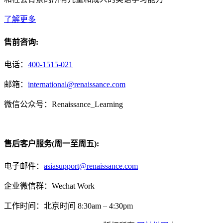
了解更多
售前咨询:
电话：
400-1515-021
邮箱：
international@renaissance.com
微信公众号：Renaissance_Learning
售后客户服务(周一至周五):
电子邮件：
asiasupport@renaissance.com
企业微信群：Wechat Work
工作时间：北京时间 8:30am – 4:30pm