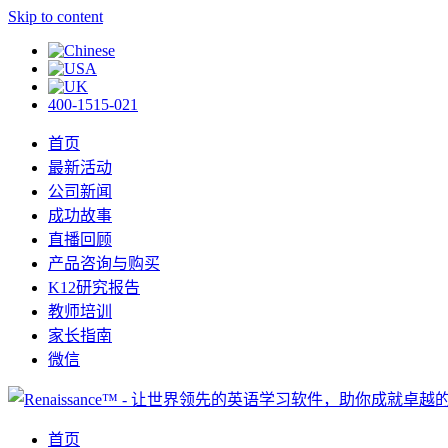
Skip to content
400-1515-021
首页
最新活动
公司新闻
成功故事
直播回顾
产品咨询与购买
K12研究报告
教师培训
家长指南
微信
首页