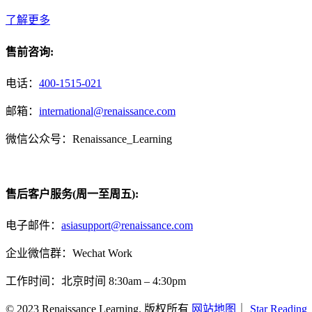
了解更多
售前咨询:
电话：
400-1515-021
邮箱：
international@renaissance.com
微信公众号：Renaissance_Learning
售后客户服务(周一至周五):
电子邮件：
asiasupport@renaissance.com
企业微信群：Wechat Work
工作时间：北京时间 8:30am – 4:30pm
© 2023 Renaissance Learning. 版权所有
网站地图
｜
Star Reading