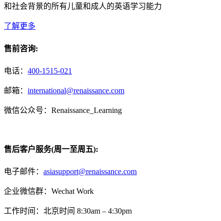
和社会背景的所有儿童和成人的英语学习能力
了解更多
售前咨询:
电话：
400-1515-021
邮箱：
international@renaissance.com
微信公众号：Renaissance_Learning
售后客户服务(周一至周五):
电子邮件：
asiasupport@renaissance.com
企业微信群：Wechat Work
工作时间：北京时间 8:30am – 4:30pm