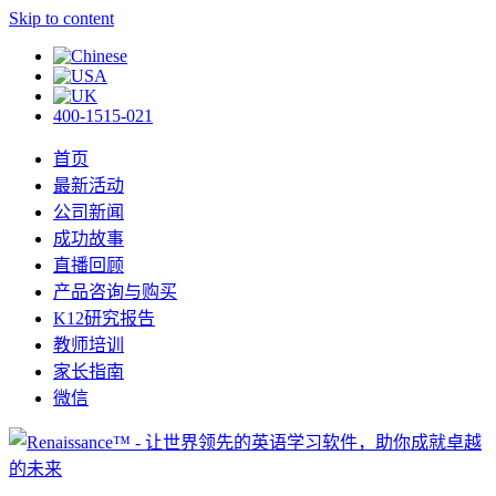
Skip to content
400-1515-021
首页
最新活动
公司新闻
成功故事
直播回顾
产品咨询与购买
K12研究报告
教师培训
家长指南
微信