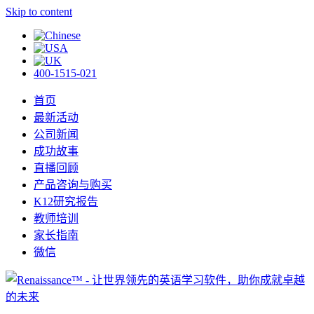
Skip to content
400-1515-021
首页
最新活动
公司新闻
成功故事
直播回顾
产品咨询与购买
K12研究报告
教师培训
家长指南
微信