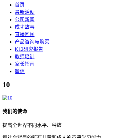
首页
最新活动
公司新闻
成功故事
直播回顾
产品咨询与购买
K12研究报告
教师培训
家长指南
微信
10
我们的使命
提高全世界不同水平、种族
和社会背景的所有儿童和成人的英语学习能力