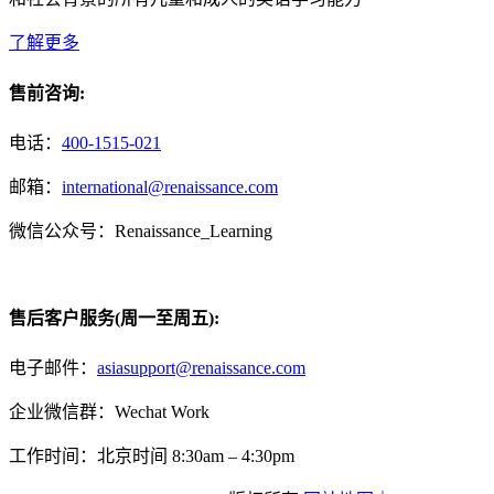
了解更多
售前咨询:
电话：
400-1515-021
邮箱：
international@renaissance.com
微信公众号：Renaissance_Learning
售后客户服务(周一至周五):
电子邮件：
asiasupport@renaissance.com
企业微信群：Wechat Work
工作时间：北京时间 8:30am – 4:30pm