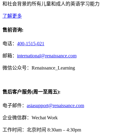
和社会背景的所有儿童和成人的英语学习能力
了解更多
售前咨询:
电话：
400-1515-021
邮箱：
international@renaissance.com
微信公众号：Renaissance_Learning
售后客户服务(周一至周五):
电子邮件：
asiasupport@renaissance.com
企业微信群：Wechat Work
工作时间：北京时间 8:30am – 4:30pm