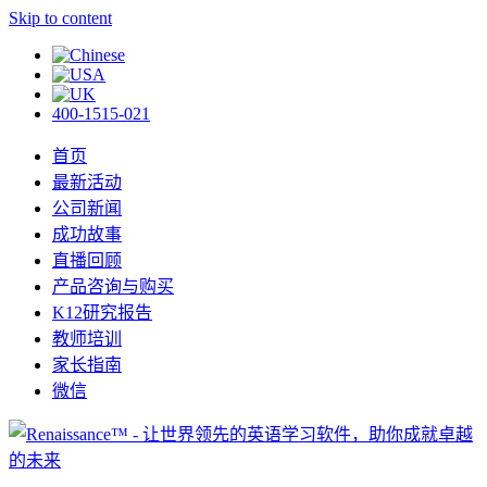
Skip to content
400-1515-021
首页
最新活动
公司新闻
成功故事
直播回顾
产品咨询与购买
K12研究报告
教师培训
家长指南
微信