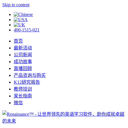
Skip to content
400-1515-021
首页
最新活动
公司新闻
成功故事
直播回顾
产品咨询与购买
K12研究报告
教师培训
家长指南
微信