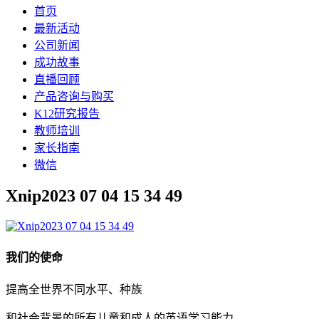
首页
最新活动
公司新闻
成功故事
直播回顾
产品咨询与购买
K12研究报告
教师培训
家长指南
微信
Xnip2023 07 04 15 34 49
我们的使命
提高全世界不同水平、种族
和社会背景的所有儿童和成人的英语学习能力