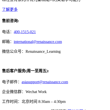
了解更多
售前咨询:
电话：
400-1515-021
邮箱：
international@renaissance.com
微信公众号：Renaissance_Learning
售后客户服务(周一至周五):
电子邮件：
asiasupport@renaissance.com
企业微信群：Wechat Work
工作时间：北京时间 8:30am – 4:30pm