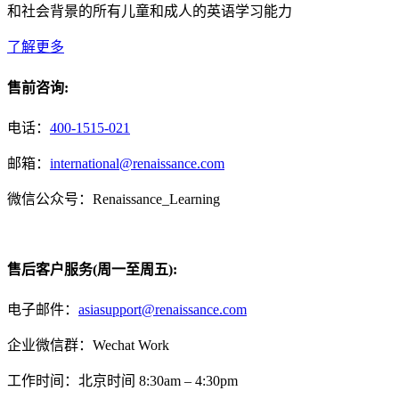
和社会背景的所有儿童和成人的英语学习能力
了解更多
售前咨询:
电话：
400-1515-021
邮箱：
international@renaissance.com
微信公众号：Renaissance_Learning
售后客户服务(周一至周五):
电子邮件：
asiasupport@renaissance.com
企业微信群：Wechat Work
工作时间：北京时间 8:30am – 4:30pm