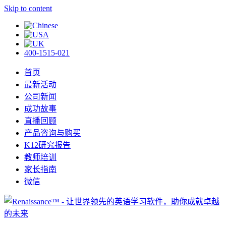
Skip to content
400-1515-021
首页
最新活动
公司新闻
成功故事
直播回顾
产品咨询与购买
K12研究报告
教师培训
家长指南
微信