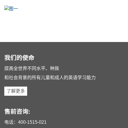
我们的使命
提高全世界不同水平、种族
和社会背景的所有儿童和成人的英语学习能力
了解更多
售前咨询:
电话：
400-1515-021