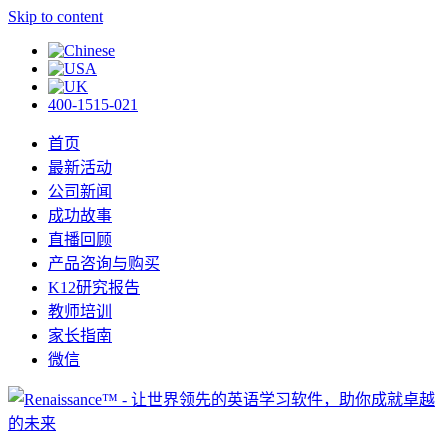
Skip to content
400-1515-021
首页
最新活动
公司新闻
成功故事
直播回顾
产品咨询与购买
K12研究报告
教师培训
家长指南
微信