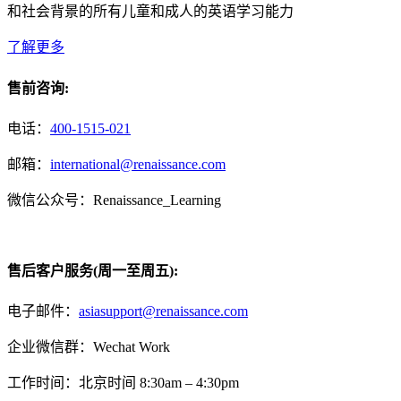
和社会背景的所有儿童和成人的英语学习能力
了解更多
售前咨询:
电话：
400-1515-021
邮箱：
international@renaissance.com
微信公众号：Renaissance_Learning
售后客户服务(周一至周五):
电子邮件：
asiasupport@renaissance.com
企业微信群：Wechat Work
工作时间：北京时间 8:30am – 4:30pm