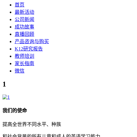
首页
最新活动
公司新闻
成功故事
直播回顾
产品咨询与购买
K12研究报告
教师培训
家长指南
微信
1
我们的使命
提高全世界不同水平、种族
和社会背景的所有儿童和成人的英语学习能力