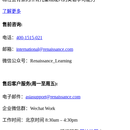
了解更多
售前咨询:
电话：
400-1515-021
邮箱：
international@renaissance.com
微信公众号：Renaissance_Learning
售后客户服务(周一至周五):
电子邮件：
asiasupport@renaissance.com
企业微信群：Wechat Work
工作时间：北京时间 8:30am – 4:30pm