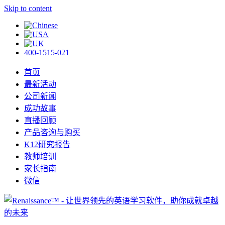
Skip to content
400-1515-021
首页
最新活动
公司新闻
成功故事
直播回顾
产品咨询与购买
K12研究报告
教师培训
家长指南
微信