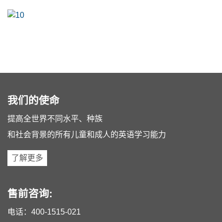
我们的使命
提高全世界不同水平、种族
和社会背景的所有儿童和成人的英语学习能力
了解更多
售前咨询:
电话：
400-1515-021