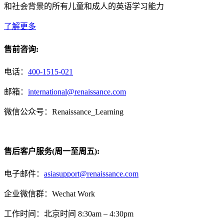
和社会背景的所有儿童和成人的英语学习能力
了解更多
售前咨询:
电话：
400-1515-021
邮箱：
international@renaissance.com
微信公众号：Renaissance_Learning
售后客户服务(周一至周五):
电子邮件：
asiasupport@renaissance.com
企业微信群：Wechat Work
工作时间：北京时间 8:30am – 4:30pm