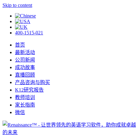
Skip to content
400-1515-021
首页
最新活动
公司新闻
成功故事
直播回顾
产品咨询与购买
K12研究报告
教师培训
家长指南
微信