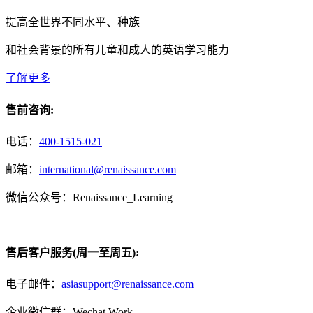
提高全世界不同水平、种族
和社会背景的所有儿童和成人的英语学习能力
了解更多
售前咨询:
电话：
400-1515-021
邮箱：
international@renaissance.com
微信公众号：Renaissance_Learning
售后客户服务(周一至周五):
电子邮件：
asiasupport@renaissance.com
企业微信群：Wechat Work