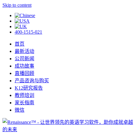
Skip to content
400-1515-021
首页
最新活动
公司新闻
成功故事
直播回顾
产品咨询与购买
K12研究报告
教师培训
家长指南
微信