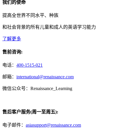
我们的使命
提高全世界不同水平、种族
和社会背景的所有儿童和成人的英语学习能力
了解更多
售前咨询:
电话：
400-1515-021
邮箱：
international@renaissance.com
微信公众号：Renaissance_Learning
售后客户服务(周一至周五):
电子邮件：
asiasupport@renaissance.com