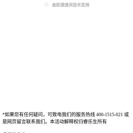
*如果您有任何疑问，可致电我们的服务热线 400-1515-021 或
是网页留言联系我们。本活动解释权归睿乐生所有