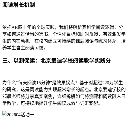
阅读增长机制
依托AR四十年的全球实践，我们将解析其科学阅读逻辑，分
享如何通过恰当的选书、个性化目标和即时反馈，有效激发学
生的内在动机，在校内建立可持续的课后阅读与练习体系，培
养学生自主阅读习惯。
三、以测促读：
北京爱迪学校
阅读教学实践分
为什么“每天阅读15分钟”是效果拐点？基于对超过220万学生
的研究，这是阅读能力实现超常增长的起点。北京爱迪学校的
邓晨老师将分享真实案例，详细拆解如何将测评和阅读融入日
常教学，可持续地提升学生阅读成效与词汇积累。