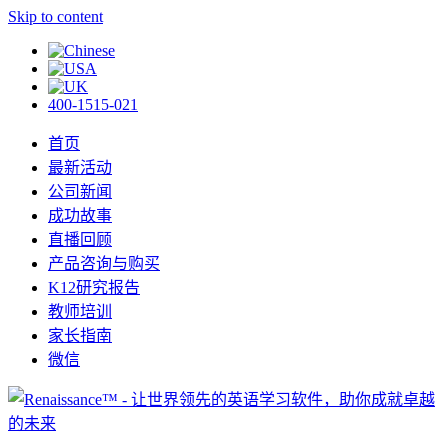
Skip to content
400-1515-021
首页
最新活动
公司新闻
成功故事
直播回顾
产品咨询与购买
K12研究报告
教师培训
家长指南
微信