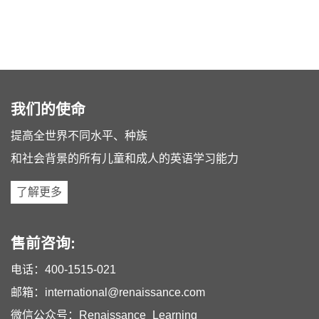
我们的使命
提高全世界不同水平、种族
和社会背景的所有儿童和成人的英语学习能力
了解更多
售前咨询:
电话：
400-1515-021
邮箱：
international@renaissance.com
微信公众号：Renaissance_Learning