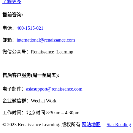
了解更多
售前咨询:
电话：
400-1515-021
邮箱：
international@renaissance.com
微信公众号：Renaissance_Learning
售后客户服务(周一至周五):
电子邮件：
asiasupport@renaissance.com
企业微信群：Wechat Work
工作时间：北京时间 8:30am – 4:30pm
© 2023 Renaissance Learning. 版权所有
网站地图
｜
Star Reading