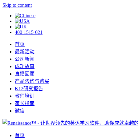
Skip to content
400-1515-021
首页
最新活动
公司新闻
成功故事
直播回顾
产品咨询与购买
K12研究报告
教师培训
家长指南
微信
首页