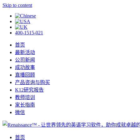
Skip to content
400-1515-021
首页
最新活动
公司新闻
成功故事
直播回顾
产品咨询与购买
K12研究报告
教师培训
家长指南
微信
首页