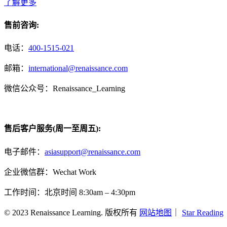
了解更多
售前咨询:
电话：
400-1515-021
邮箱：
international@renaissance.com
微信公众号：Renaissance_Learning
售后客户服务(周一至周五):
电子邮件：
asiasupport@renaissance.com
企业微信群：Wechat Work
工作时间：北京时间 8:30am – 4:30pm
© 2023 Renaissance Learning. 版权所有
网站地图
｜
Star Reading