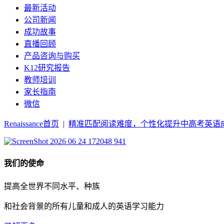
最新活动
公司新闻
成功故事
直播回顾
产品咨询与购买
K12研究报告
教师培训
家长指南
微信
Renaissance首页
|
精准匹配阅读难度，个性化提升中高考英语
我们的使命
提高全世界不同水平、种族
和社会背景的所有儿童和成人的英语学习能力