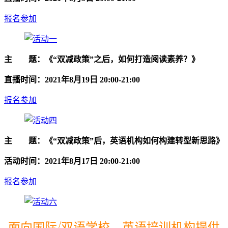
报名参加
主 题：《“双减政策”之后，如何打造阅读素养？》
直播时间：2021年8月19日 20:00-21:00
报名参加
主 题：《“双减政策”后，英语机构如何构建转型新思路》
活动时间：2021年8月17日 20:00-21:00
报名参加
面向国际/双语学校、英语培训机构提供