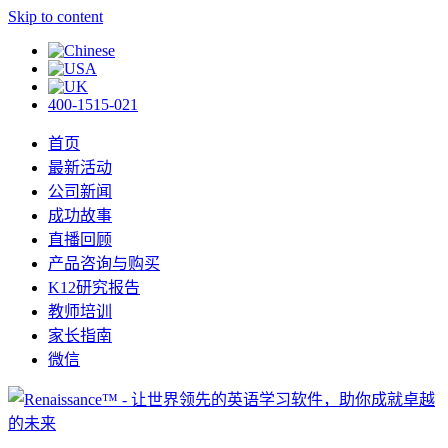
Skip to content
400-1515-021
首页
最新活动
公司新闻
成功故事
直播回顾
产品咨询与购买
K12研究报告
教师培训
家长指南
微信