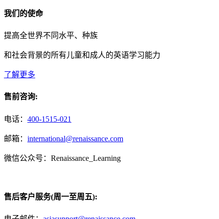
我们的使命
提高全世界不同水平、种族
和社会背景的所有儿童和成人的英语学习能力
了解更多
售前咨询:
电话：
400-1515-021
邮箱：
international@renaissance.com
微信公众号：Renaissance_Learning
售后客户服务(周一至周五):
电子邮件：
asiasupport@renaissance.com