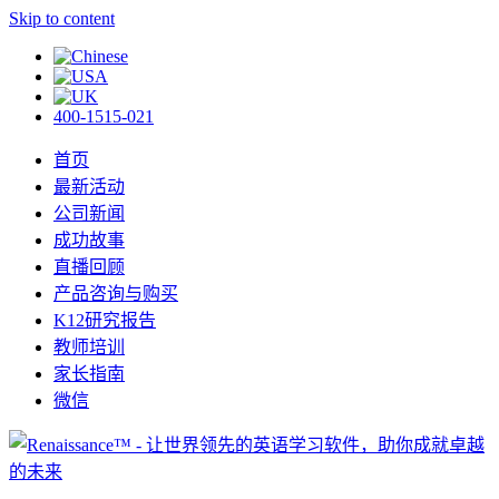
Skip to content
400-1515-021
首页
最新活动
公司新闻
成功故事
直播回顾
产品咨询与购买
K12研究报告
教师培训
家长指南
微信