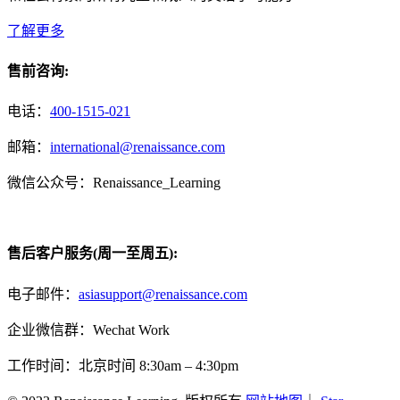
了解更多
售前咨询:
电话：
400-1515-021
邮箱：
international@renaissance.com
微信公众号：Renaissance_Learning
售后客户服务(周一至周五):
电子邮件：
asiasupport@renaissance.com
企业微信群：Wechat Work
工作时间：北京时间 8:30am – 4:30pm