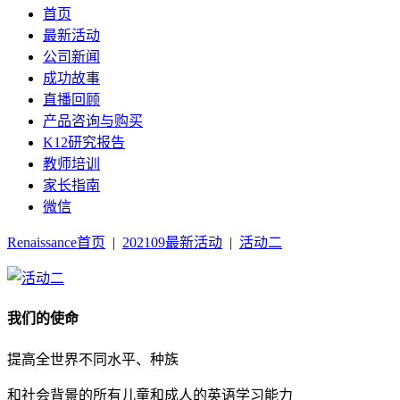
首页
最新活动
公司新闻
成功故事
直播回顾
产品咨询与购买
K12研究报告
教师培训
家长指南
微信
Renaissance首页
|
202109最新活动
|
活动二
我们的使命
提高全世界不同水平、种族
和社会背景的所有儿童和成人的英语学习能力